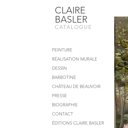
CLAIRE
BASLER
CATALOGUE
PEINTURE
RÉALISATION MURALE
DESSIN
BARBOTINE
CHÂTEAU DE BEAUVOIR
PRESSE
BIOGRAPHIE
CONTACT
ÉDITIONS CLAIRE BASLER