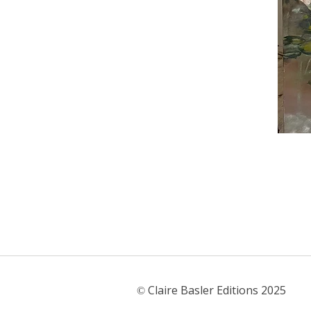
Claire Basler Editions 2025
©