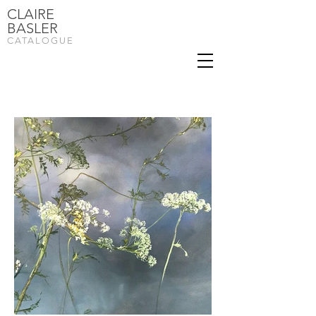
CLAIRE
BASLER
CATALOGUE