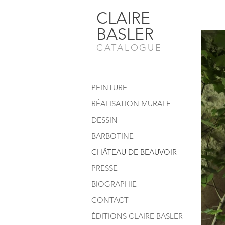
CLAIRE
BASLER
CATALOGUE
PEINTURE
RÉALISATION MURALE
DESSIN
BARBOTINE
CHÂTEAU DE BEAUVOIR
PRESSE
BIOGRAPHIE
CONTACT
ÉDITIONS CLAIRE BASLER