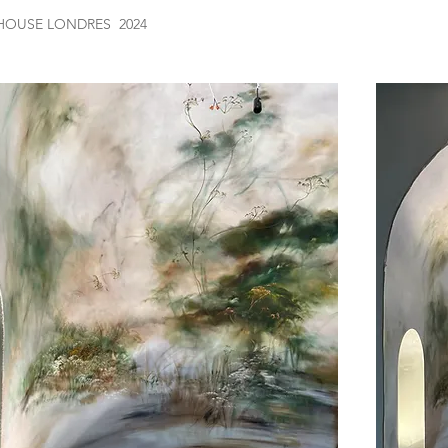
OUSE LONDRES 2024