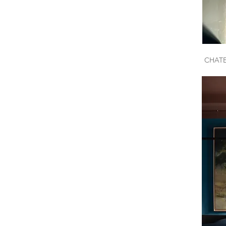
CHATE