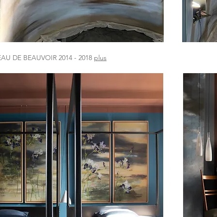
AU DE BEAUVOIR 2014 - 2018
plus