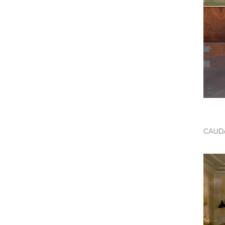
CAUDA