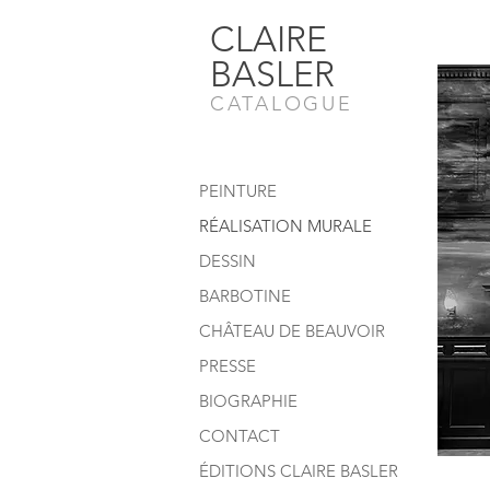
CLAIRE
BASLER
CATALOGUE
PEINTURE
RÉALISATION MURALE
DESSIN
BARBOTINE
CHÂTEAU DE BEAUVOIR
PRESSE
BIOGRAPHIE
CONTACT
ÉDITIONS CLAIRE BASLER