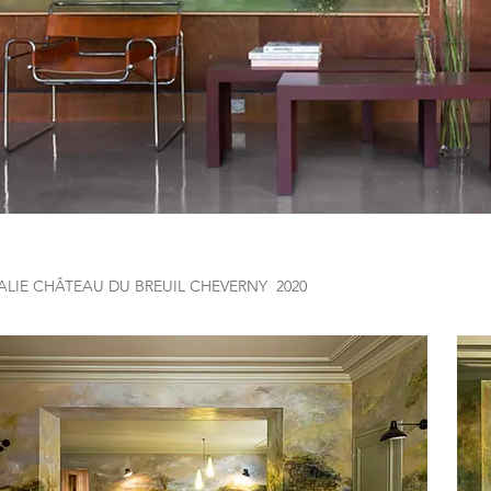
LIE CHÂTEAU DU BREUIL CHEVERNY 2020