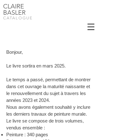
CLAIRE
BASLER
CATALOGUE
Bonjour,
Le livre sortira en mars 2025.
Le temps a passé, permettant de montrer
dans cet ouvrage la maturité naissante et
le renouvellement du sujet à travers les
années 2023 et 2024.
Nous avons également souhaité y inclure
les derniers travaux de peinture murale.
Le livre se compose de trois volumes,
vendus ensemble :
Peinture : 340 pages