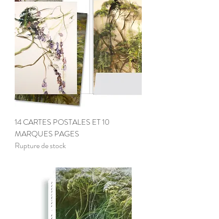
14 CARTES POSTALES ET 10
MARQUES PAGES
Rupture de stock