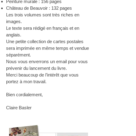
Peinture murale : 156 pages
Château de Beauvoir : 132 pages
Les trois volumes sont très riches en
images.
Le texte sera rédigé en français et en
anglais.
Une petite collection de cartes postales
sera imprimée en même temps et vendue
séparément.
Nous vous enverrons un email pour vous
prévenir du lancement du livre.
Merci beaucoup de l’intérêt que vous
portez à mon travail.
Bien cordialement,
Claire Basler